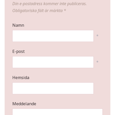
Din e-postadress kommer inte publiceras.
Obligatoriska fält är märkta
*
Namn
*
E-post
*
Hemsida
Meddelande