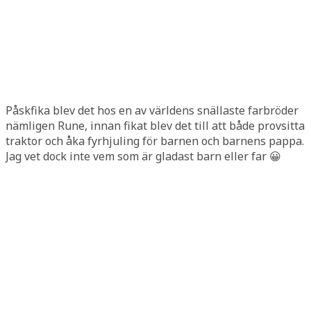
Påskfika blev det hos en av världens snällaste farbröder
nämligen Rune, innan fikat blev det till att både provsitta
traktor och åka fyrhjuling för barnen och barnens pappa.
Jag vet dock inte vem som är gladast barn eller far 😀