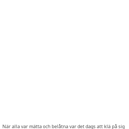
När alla var mätta och belåtna var det dags att klä på sig