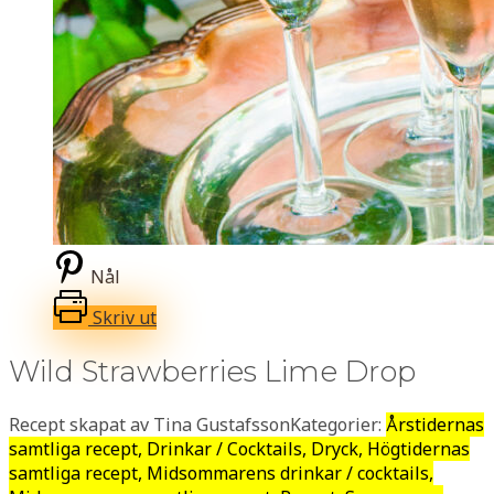
Nål
Skriv ut
Wild Strawberries Lime Drop
Recept skapat av Tina Gustafsson
Kategorier:
Årstidernas
samtliga recept, Drinkar / Cocktails, Dryck, Högtidernas
samtliga recept, Midsommarens drinkar / cocktails,