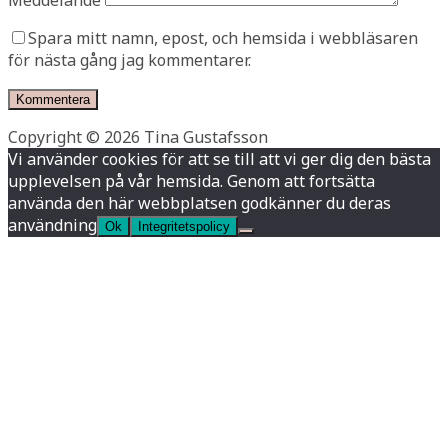
Meddelande
Spara mitt namn, epost, och hemsida i webbläsaren
för nästa gång jag kommentarer.
Copyright © 2026 Tina Gustafsson
Vi använder cookies för att se till att vi ger dig den bästa
upplevelsen på vår hemsida. Genom att fortsätta
använda den här webbplatsen godkänner du deras
användning
Ok
Integritetspolicy