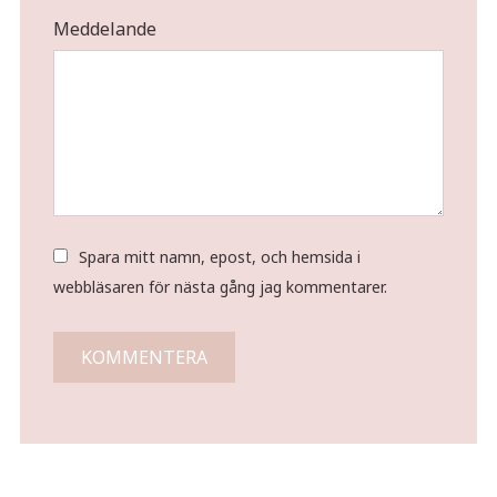
Meddelande
Spara mitt namn, epost, och hemsida i
webbläsaren för nästa gång jag kommentarer.