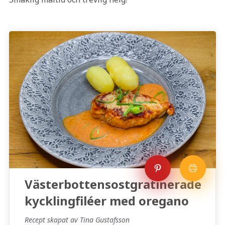
Västerbottensostgratinerade
kycklingfiléer med oregano
Recept skapat av Tina Gustafsson