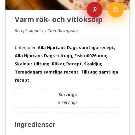
Varm räk- och vitlöksdip
Recept skapat av Tina Gustafsson
Kategorier:
Alla Hjärtans Dags samtliga recept,
Alla Hjärtans Dags tilltugg, Fisk u0026amp;
Skaldjur tilltugg, Räkor, Recept, Skaldjur,
Temadagars samtliga recept, Tilltugg samtliga
recept
Servings
6
servings
Ingredienser