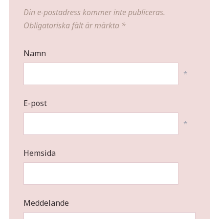
Din e-postadress kommer inte publiceras.
Obligatoriska fält är märkta
*
Namn
*
E-post
*
Hemsida
Meddelande