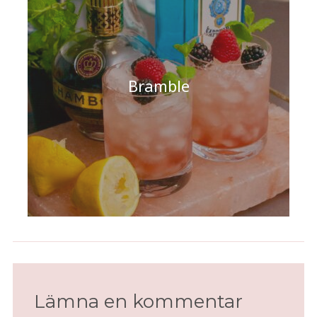
Bramble
Lämna en kommentar