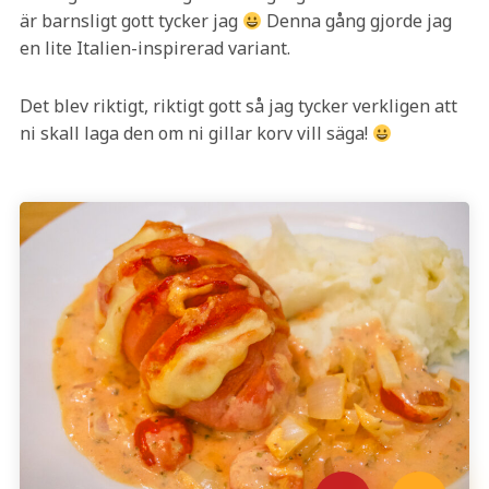
är barnsligt gott tycker jag
Denna gång gjorde jag
en lite Italien-inspirerad variant.
Det blev riktigt, riktigt gott så jag tycker verkligen att
ni skall laga den om ni gillar korv vill säga!