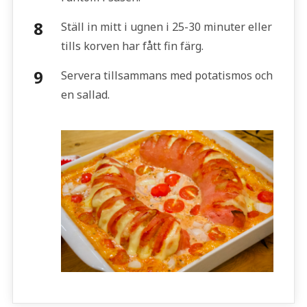
Ställ in mitt i ugnen i 25-30 minuter eller
tills korven har fått fin färg.
Servera tillsammans med potatismos och
en sallad.