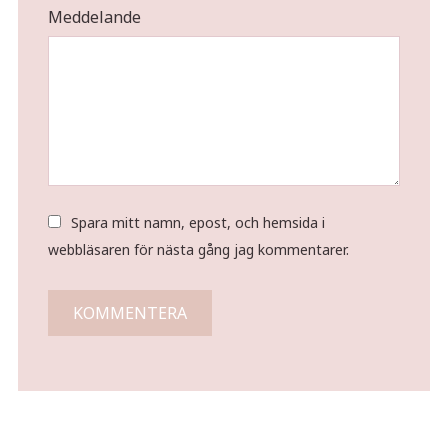
Meddelande
Spara mitt namn, epost, och hemsida i
webbläsaren för nästa gång jag kommentarer.