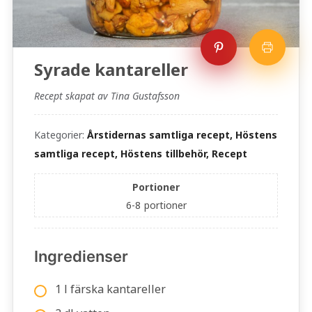
Syrade kantareller
Recept skapat av Tina Gustafsson
Kategorier:
Årstidernas samtliga recept, Höstens
samtliga recept, Höstens tillbehör, Recept
Portioner
6-8
portioner
Ingredienser
1 l färska kantareller