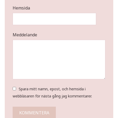
Hemsida
Meddelande
Spara mitt namn, epost, och hemsida i
webbläsaren för nästa gång jag kommentarer.