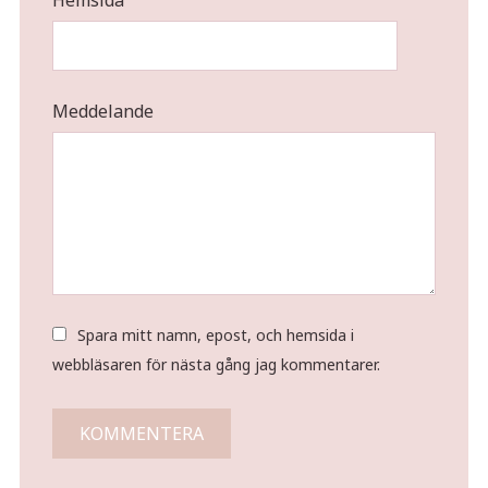
Meddelande
Spara mitt namn, epost, och hemsida i
webbläsaren för nästa gång jag kommentarer.