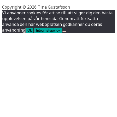
Copyright © 2026 Tina Gustafsson
Vi använder cookies för att se till att vi ger dig den bästa
upplevelsen på vår hemsida. Genom att fortsätta
använda den här webbplatsen godkänner du deras
användning
Ok
Integritetspolicy