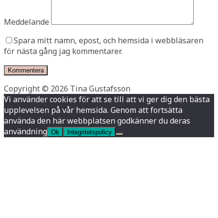
Meddelande
Spara mitt namn, epost, och hemsida i webbläsaren
för nästa gång jag kommentarer.
Copyright © 2026 Tina Gustafsson
Vi använder cookies för att se till att vi ger dig den bästa
upplevelsen på vår hemsida. Genom att fortsätta
använda den här webbplatsen godkänner du deras
användning
Ok
Integritetspolicy