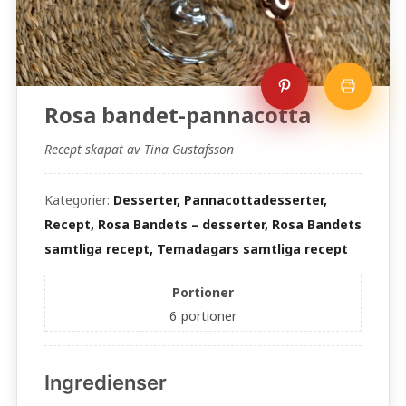
Rosa bandet-pannacotta
Recept skapat av Tina Gustafsson
Kategorier:
Desserter, Pannacottadesserter,
Recept, Rosa Bandets – desserter, Rosa Bandets
samtliga recept, Temadagars samtliga recept
Portioner
6
portioner
Ingredienser