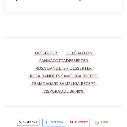
DESSERTER
GELÉHALLON
PANNACOTTADESSERTER
ROSA BANDETS - DESSERTER
ROSA BANDETS SAMTLIGA RECEPT
TEMADAGARS SAMTLIGA RECEPT
VISPGRÄDDE 36-40%
SHARE ON X
FACEBOOK
PINTEREST
PRINT