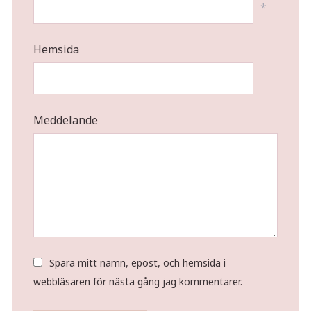
*
Hemsida
Meddelande
Spara mitt namn, epost, och hemsida i
webbläsaren för nästa gång jag kommentarer.