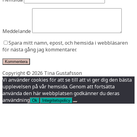
Meddelande
Spara mitt namn, epost, och hemsida i webbläsaren
för nästa gång jag kommentarer.
Copyright © 2026 Tina Gustafsson
Vi använder cookies för att se till att vi ger dig den bästa
upplevelsen på vår hemsida. Genom att fortsätta
använda den här webbplatsen godkänner du deras
användning
Ok
Integritetspolicy