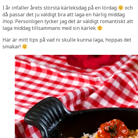
I år infaller årets största kärleksdag på en lördag
och
då passar det ju väldigt bra att laga en härlig middag
ihop. Personligen tycker jag det är väldigt romantiskt att
laga middag tillsammans med sin kärlek
Här är mitt tips på vad ni skulle kunna laga, hoppas det
smakar!