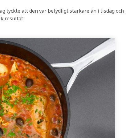
g tyckte att den var betydligt starkare än i tisdag och
k resultat.