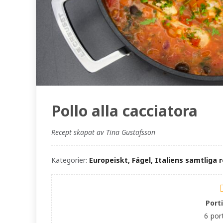
Pollo alla cacciatora
Recept skapat av Tina Gustafsson
Kategorier:
Europeiskt, Fågel, Italiens samtliga r
Port
6
por