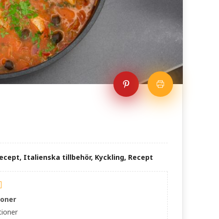
ecept, Italienska tillbehör, Kyckling, Recept
ioner
tioner