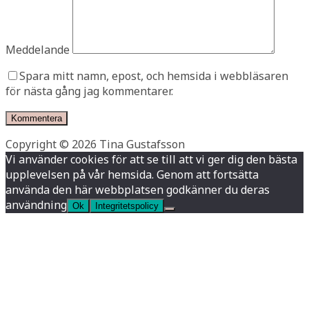
Meddelande
Spara mitt namn, epost, och hemsida i webbläsaren
för nästa gång jag kommentarer.
Copyright © 2026 Tina Gustafsson
Vi använder cookies för att se till att vi ger dig den bästa
upplevelsen på vår hemsida. Genom att fortsätta
använda den här webbplatsen godkänner du deras
användning
Ok
Integritetspolicy