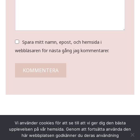
Spara mitt namn, epost, och hemsida i
webbläsaren för nästa gång jag kommentarer.
Vi använder cookies för att se till att vi ger dig den bästa
upplevelsen på vår hemsida. Genom att fortsätta använda den
här webbplatsen godkänner du deras användning