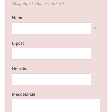
Obligatoriska fält är märkta
*
Namn
*
E-post
*
Hemsida
Meddelande