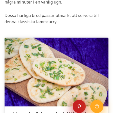
några minuter i en vanlig ugn.
Dessa härliga bröd passar utmärkt att servera till
denna klassiska lammcurry.