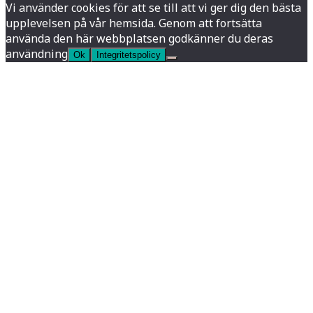
Vi använder cookies för att se till att vi ger dig den bästa
upplevelsen på vår hemsida. Genom att fortsätta
använda den här webbplatsen godkänner du deras
användning
Ok
Integritetspolicy