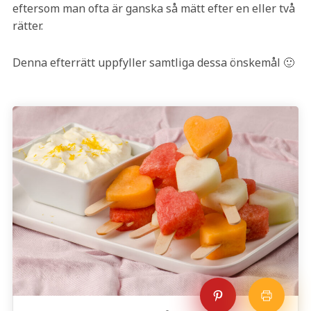
eftersom man ofta är ganska så mätt efter en eller två
rätter.
Denna efterrätt uppfyller samtliga dessa önskemål 🙂