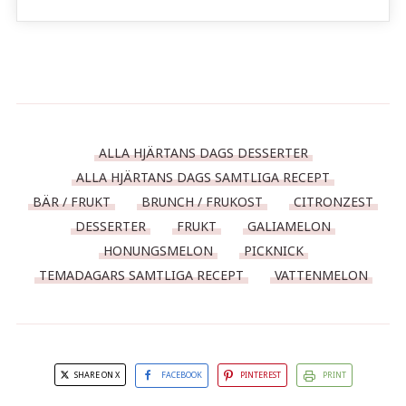
ALLA HJÄRTANS DAGS DESSERTER
ALLA HJÄRTANS DAGS SAMTLIGA RECEPT
BÄR / FRUKT
BRUNCH / FRUKOST
CITRONZEST
DESSERTER
FRUKT
GALIAMELON
HONUNGSMELON
PICKNICK
TEMADAGARS SAMTLIGA RECEPT
VATTENMELON
SHARE ON X
FACEBOOK
PINTEREST
PRINT