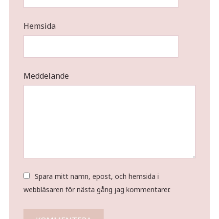
Hemsida
Meddelande
Spara mitt namn, epost, och hemsida i
webbläsaren för nästa gång jag kommentarer.