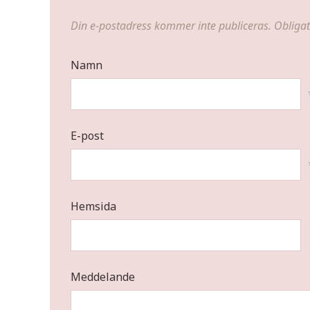
Din e-postadress kommer inte publiceras.
Obligat
Namn
E-post
Hemsida
Meddelande