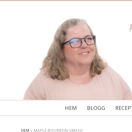
HEM
BLOGG
RECEP
HEM
»
MAPLE-BOURBON SMASH