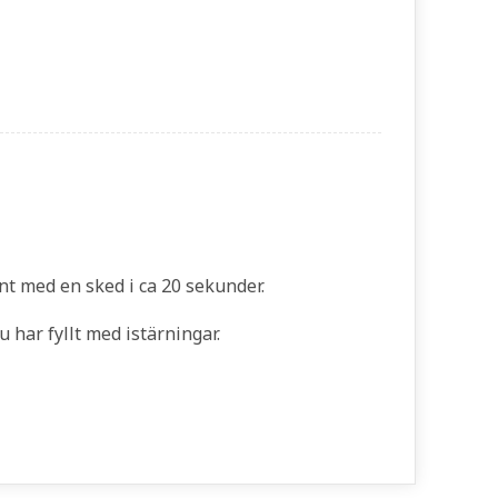
nt med en sked i ca 20 sekunder.
 har fyllt med istärningar.