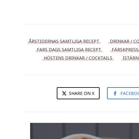
ÅRSTIDERNAS SAMTLIGA RECEPT
DRINKAR / C
FARS DAGS SAMTLIGA RECEPT
FÄRSKPRESS
HÖSTENS DRINKAR / COCKTAILS
ISTÄRN
SHARE ON X
FACEBO