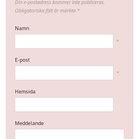
Din e-postadress kommer inte publiceras.
Obligatoriska fält är märkta
*
Namn
*
E-post
*
Hemsida
Meddelande