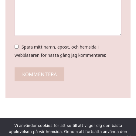
Spara mitt namn, epost, och hemsida i
webbläsaren för nästa gång jag kommentarer.
Vi använder cookies för att se till att vi ger dig den bästa
upplevelsen på vår hemsida. Genom att fortsätta använda den