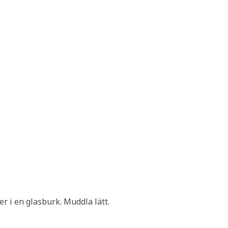
ler i en glasburk. Muddla lätt.