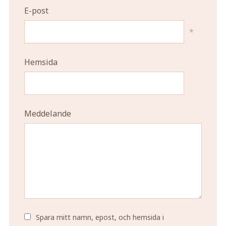
E-post
*
Hemsida
Meddelande
Spara mitt namn, epost, och hemsida i