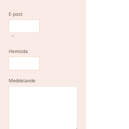
E-post
*
Hemsida
Meddelande