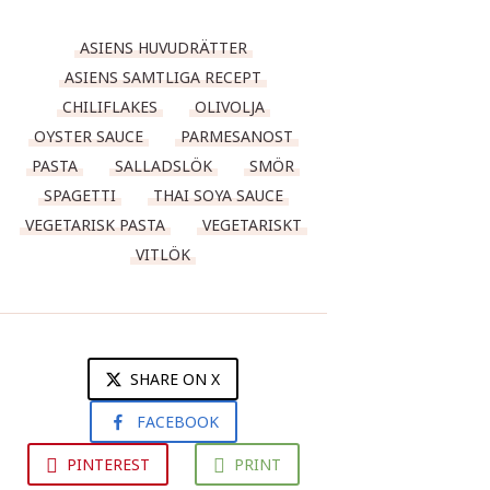
ASIENS HUVUDRÄTTER
ASIENS SAMTLIGA RECEPT
CHILIFLAKES
OLIVOLJA
OYSTER SAUCE
PARMESANOST
PASTA
SALLADSLÖK
SMÖR
SPAGETTI
THAI SOYA SAUCE
VEGETARISK PASTA
VEGETARISKT
VITLÖK
SHARE ON X
FACEBOOK
PINTEREST
PRINT