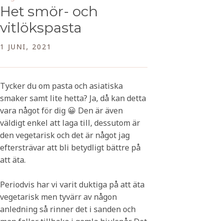
Het smör- och
vitlökspasta
1 JUNI, 2021
Tycker du om pasta och asiatiska
smaker samt lite hetta? Ja, då kan detta
vara något för dig 😀 Den är även
väldigt enkel att laga till, dessutom är
den vegetarisk och det är något jag
eftersträvar att bli betydligt bättre på
att äta.
Periodvis har vi varit duktiga på att äta
vegetarisk men tyvärr av någon
anledning så rinner det i sanden och