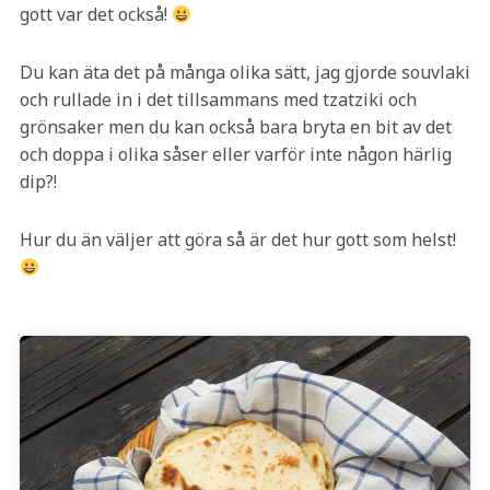
gott var det också!
Du kan äta det på många olika sätt, jag gjorde souvlaki
och rullade in i det tillsammans med tzatziki och
grönsaker men du kan också bara bryta en bit av det
och doppa i olika såser eller varför inte någon härlig
dip?!
Hur du än väljer att göra så är det hur gott som helst!