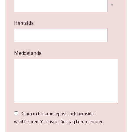
*
Hemsida
Meddelande
Spara mitt namn, epost, och hemsida i
webbläsaren för nästa gång jag kommentarer.