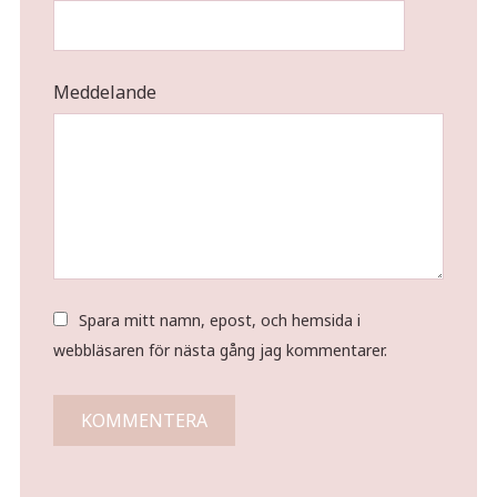
Meddelande
Spara mitt namn, epost, och hemsida i
webbläsaren för nästa gång jag kommentarer.