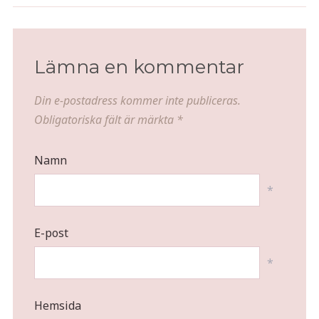
Lämna en kommentar
Din e-postadress kommer inte publiceras.
Obligatoriska fält är märkta
*
Namn
*
E-post
*
Hemsida