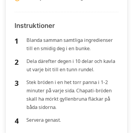
Instruktioner
Blanda samman samtliga ingredienser
till en smidig deg i en bunke.
Dela därefter degen i 10 delar och kavla
ut varje bit till en tunn rundel.
Stek bröden i en het torr panna i 1-2
minuter på varje sida. Chapati-bröden
skall ha mörkt gyllenbruna fläckar på
båda sidorna.
Servera genast.