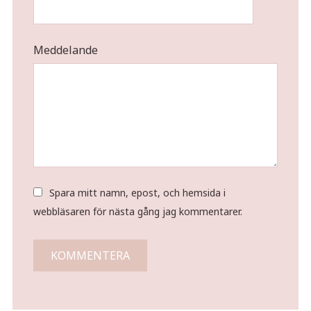
Meddelande
Spara mitt namn, epost, och hemsida i
webbläsaren för nästa gång jag kommentarer.