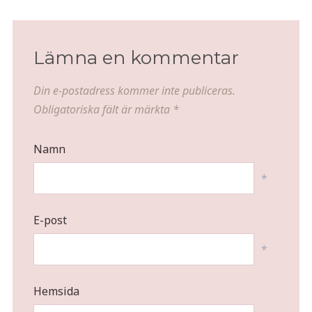
Lämna en kommentar
Din e-postadress kommer inte publiceras.
Obligatoriska fält är märkta
*
Namn
*
E-post
*
Hemsida