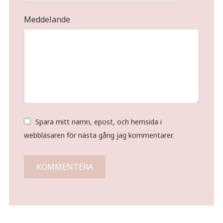
Meddelande
Spara mitt namn, epost, och hemsida i
webbläsaren för nästa gång jag kommentarer.