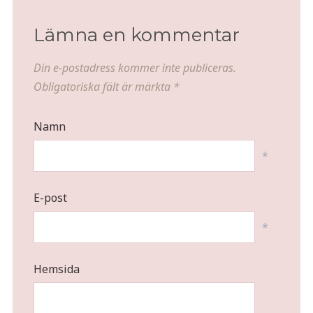
Lämna en kommentar
Din e-postadress kommer inte publiceras.
Obligatoriska fält är märkta
*
Namn
*
E-post
*
Hemsida