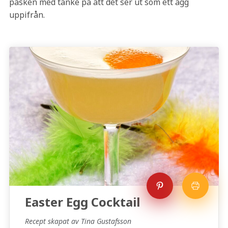
påsken med tanke på att det ser ut som ett ägg
uppifrån.
Easter Egg Cocktail
Recept skapat av Tina Gustafsson