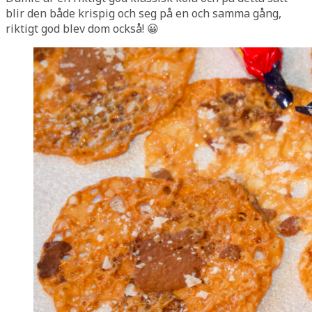
blir den både krispig och seg på en och samma gång,
riktigt god blev dom också! 😀