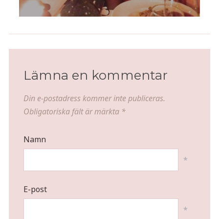
Lämna en kommentar
Din e-postadress kommer inte publiceras.
Obligatoriska fält är märkta
*
Namn
*
E-post
*