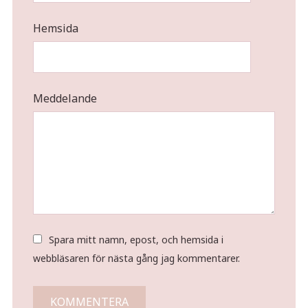
Hemsida
Meddelande
Spara mitt namn, epost, och hemsida i
webbläsaren för nästa gång jag kommentarer.