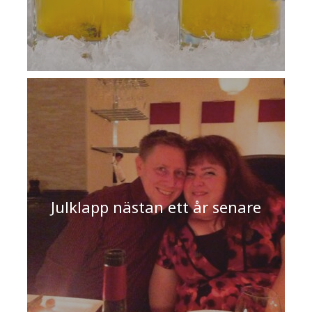
Julklapp nästan ett år senare