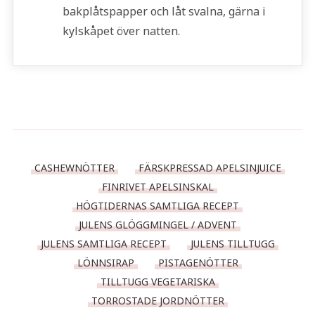
bakplåtspapper och låt svalna, gärna i
kylskåpet över natten.
CASHEWNÖTTER
FÄRSKPRESSAD APELSINJUICE
FINRIVET APELSINSKAL
HÖGTIDERNAS SAMTLIGA RECEPT
JULENS GLÖGGMINGEL / ADVENT
JULENS SAMTLIGA RECEPT
JULENS TILLTUGG
LÖNNSIRAP
PISTAGENÖTTER
TILLTUGG VEGETARISKA
TORROSTADE JORDNÖTTER