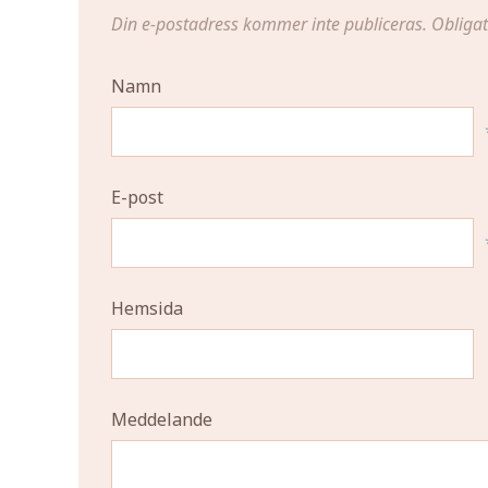
Din e-postadress kommer inte publiceras.
Obligat
Namn
E-post
Hemsida
Meddelande