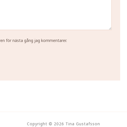
ren för nästa gång jag kommentarer.
Copyright © 2026 Tina Gustafsson