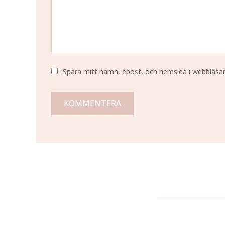
Spara mitt namn, epost, och hemsida i webbläsa