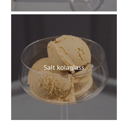
Salt kolaglass