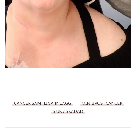
CANCER SAMTLIGA INLÄGG
MIN BRÖSTCANCER
SJUK / SKADAD