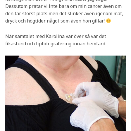
Dessutom pratar vi inte bara om min cancer även om
den tar störst plats men det slinker även igenom mat,
dryck och högtider något som även hon gillar!
När samtalet med Karolina var över så var det
fikastund och lipfotografering innan hemfärd.