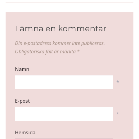
Lämna en kommentar
Din e-postadress kommer inte publiceras.
Obligatoriska fält är märkta
*
Namn
*
E-post
*
Hemsida