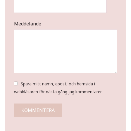
Meddelande
Spara mitt namn, epost, och hemsida i
webbläsaren för nästa gång jag kommentarer.