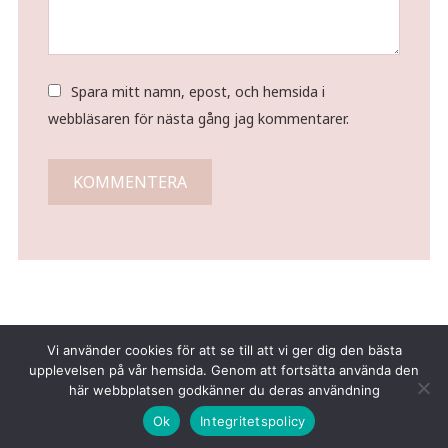
Spara mitt namn, epost, och hemsida i
webbläsaren för nästa gång jag kommentarer.
Vi använder cookies för att se till att vi ger dig den bästa
upplevelsen på vår hemsida. Genom att fortsätta använda den
här webbplatsen godkänner du deras användning
Copyright © 2026 Tina Gustafsson
Ok
Integritetspolicy