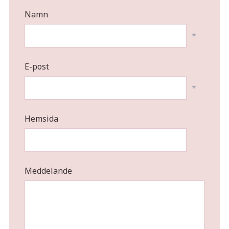
Namn
*
E-post
*
Hemsida
Meddelande