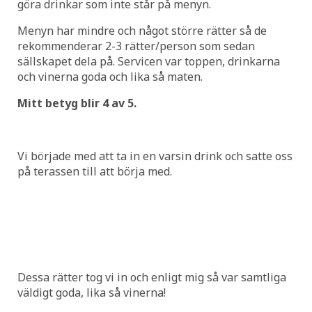
göra drinkar som inte står på menyn.
Menyn har mindre och något större rätter så de
rekommenderar 2-3 rätter/person som sedan
sällskapet dela på. Servicen var toppen, drinkarna
och vinerna goda och lika så maten.
Mitt betyg blir 4 av 5.
Vi började med att ta in en varsin drink och satte oss
på terassen till att börja med.
Dessa rätter tog vi in och enligt mig så var samtliga
väldigt goda, lika så vinerna!