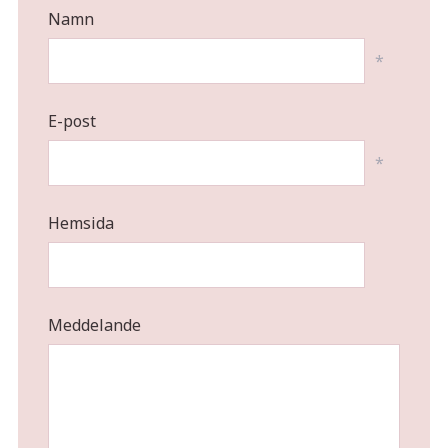
Namn
*
E-post
*
Hemsida
Meddelande