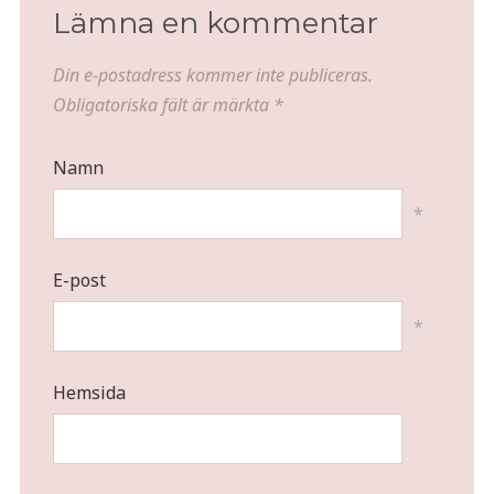
Lämna en kommentar
Din e-postadress kommer inte publiceras.
Obligatoriska fält är märkta
*
Namn
*
E-post
*
Hemsida