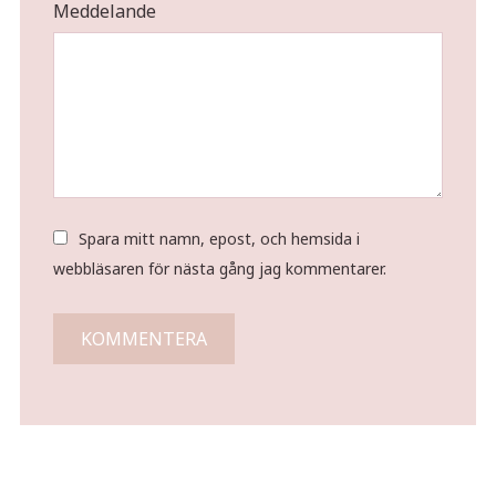
Meddelande
Spara mitt namn, epost, och hemsida i
webbläsaren för nästa gång jag kommentarer.