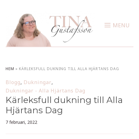
MENU
HEM
»
KÄRLEKSFULL DUKNING TILL ALLA HJÄRTANS DAG
Blogg
,
Dukningar
,
Dukningar - Alla Hjärtans Dag
Kärleksfull dukning till Alla
Hjärtans Dag
7 februari, 2022