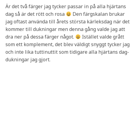
Är det två färger jag tycker passar in på alla hjärtans
dag så är det rött och rosa
Den färgskalan brukar
jag oftast använda till årets största kärleksdag när det
kommer till dukningar men denna gång valde jag att
dra ner på dessa färger något.
Istället valde grått
som ett komplement, det blev väldigt snyggt tycker jag
och inte lika tuttinuttit som tidigare alla hjärtans dag-
dukningar jag gjort.