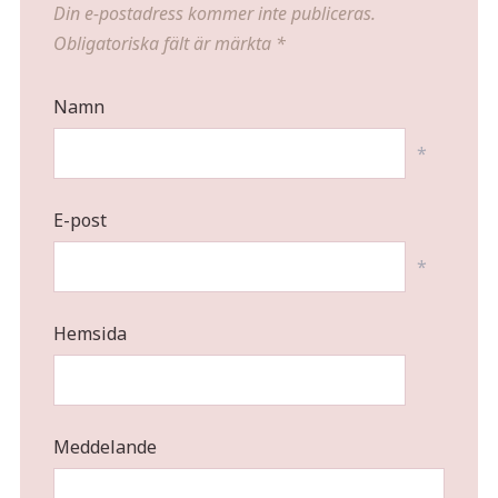
Din e-postadress kommer inte publiceras.
Obligatoriska fält är märkta
*
Namn
*
E-post
*
Hemsida
Meddelande