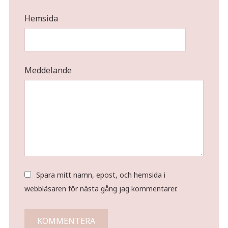
Hemsida
Meddelande
Spara mitt namn, epost, och hemsida i
webbläsaren för nästa gång jag kommentarer.