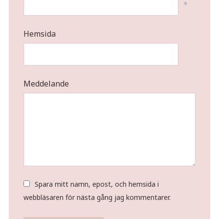
*
Hemsida
Meddelande
Spara mitt namn, epost, och hemsida i
webbläsaren för nästa gång jag kommentarer.