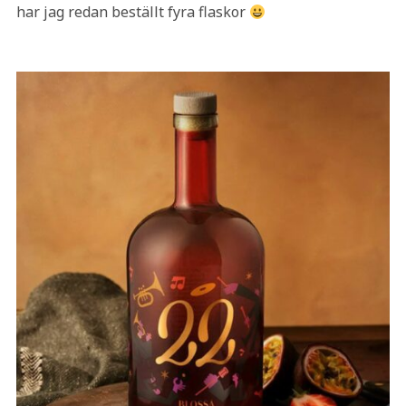
har jag redan beställt fyra flaskor