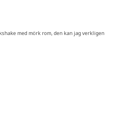
milkshake med mörk rom, den kan jag verkligen