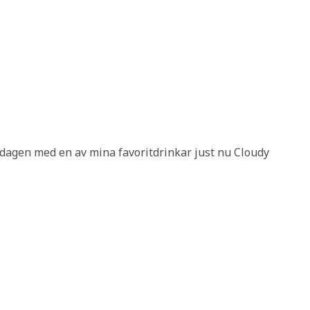
redagen med en av mina favoritdrinkar just nu Cloudy