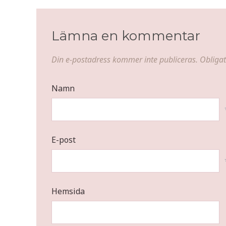
Lämna en kommentar
Din e-postadress kommer inte publiceras.
Obligat
Namn
E-post
Hemsida