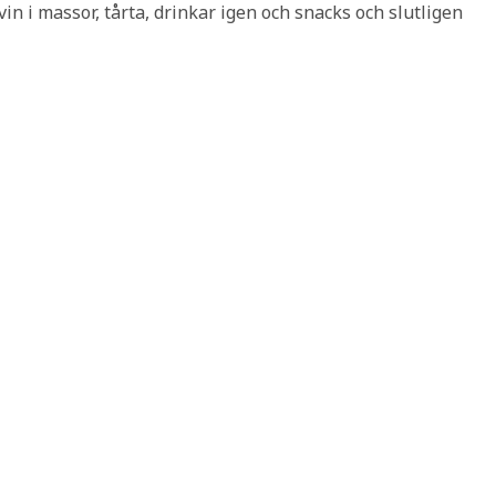
 vin i massor, tårta, drinkar igen och snacks och slutligen