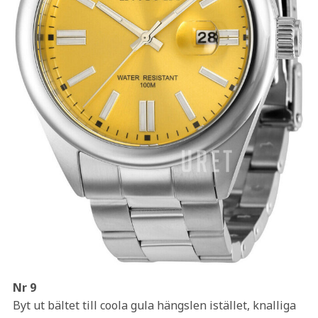
Nr 9
Byt ut bältet till coola gula hängslen istället, knalliga