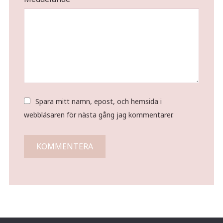
Spara mitt namn, epost, och hemsida i
webbläsaren för nästa gång jag kommentarer.