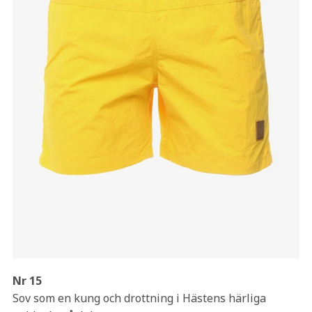
Nr 15
Sov som en kung och drottning i Hästens härliga