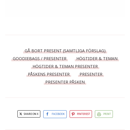
GÅ BORT PRESENT (SAMTLIGA FÖRSLAG)
GOODIEBAGS / PRESENTER
HÖGTIDER & TEMAN
HÖGTIDER & TEMAN PRESENTER
PÅSKENS PRESENTER
PRESENTER
PRESENTER PÅSKEN
SHARE ON X
FACEBOOK
PINTEREST
PRINT