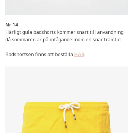
Nr 14
Härligt gula badshorts kommer snart till användning
då sommaren är på intågande inom en snar framtid.
Badshortsen finns att beställa
HÄR
.