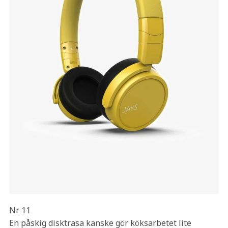
Nr 11
En påskig disktrasa kanske gör köksarbetet lite