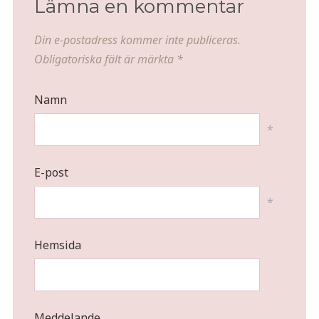
Lämna en kommentar
Din e-postadress kommer inte publiceras.
Obligatoriska fält är märkta
*
Namn
*
E-post
*
Hemsida
Meddelande