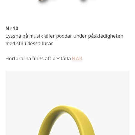
Nr 10
Lyssna på musik eller poddar under påskledigheten
med stil i dessa lurar.
Hörlurarna finns att beställa
HÄR
.